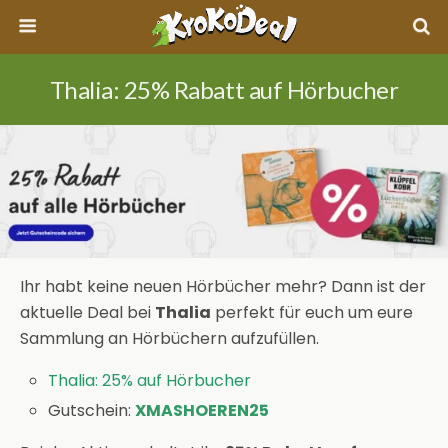
Thalia: 25% Rabatt auf Hörbucher
Ihr habt keine neuen Hörbücher mehr? Dann ist der
aktuelle Deal bei
Thalia
perfekt für euch um eure
Sammlung an Hörbüchern aufzufüllen.
Thalia: 25% auf Hörbucher
Gutschein:
XMASHOEREN25