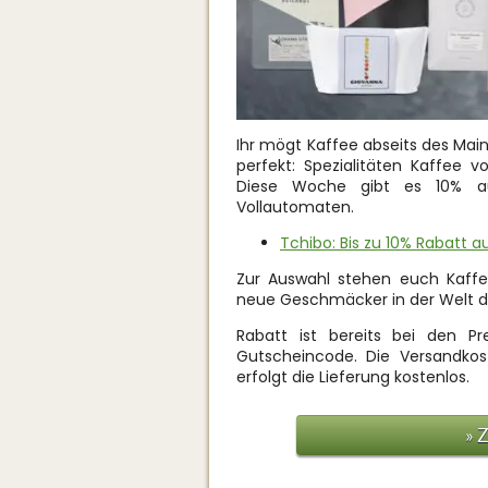
Ihr mögt Kaffee abseits des Main
perfekt: Spezialitäten Kaffee v
Diese Woche gibt es 10% auf
Vollautomaten.
Tchibo: Bis zu 10% Rabatt a
Zur Auswahl stehen euch Kaff
neue Geschmäcker in der Welt d
Rabatt ist bereits bei den Pr
Gutscheincode. Die Versandkos
erfolgt die Lieferung kostenlos.
» 