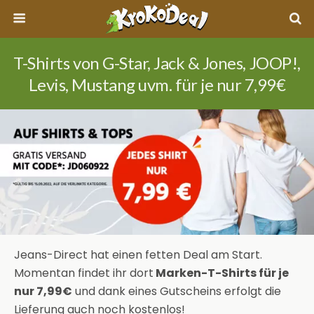
T-Shirts von G-Star, Jack & Jones, JOOP!,
Levis, Mustang uvm. für je nur 7,99€
Jeans-Direct hat einen fetten Deal am Start.
Momentan findet ihr dort
Marken-T-Shirts für je
nur 7,99€
und dank eines Gutscheins erfolgt die
Lieferung auch noch kostenlos!