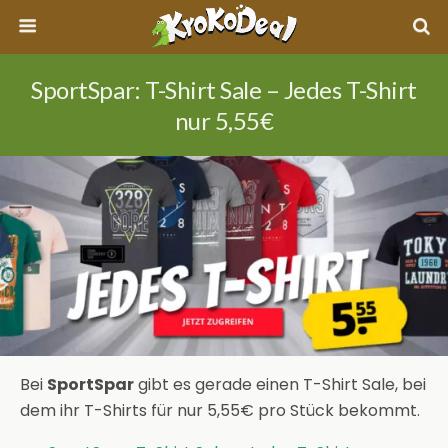
SportSpar: T-Shirt Sale – Jedes T-Shirt
nur 5,55€
Bei
SportSpar
gibt es gerade einen T-Shirt Sale, bei
dem ihr T-Shirts für nur 5,55€ pro Stück bekommt.