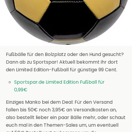
Fußbälle für den Bolzplatz oder den Hund gesucht?
Dann ab zu Sportspar! Aktuell bekommt ihr dort
den Limited Edition-Fußball für günstige 99 Cent.
Sportspar.de Limited Edition Fußball für
0,99€
Einziges Manko bei dem Deal: Für den Versand
fallen bis 50€ noch 3,95€ an Versandkosten an,
also bestellt lieber ein paar Bälle mehr, oder schaut
euch mal in den Themen-Sales um, um eventuell