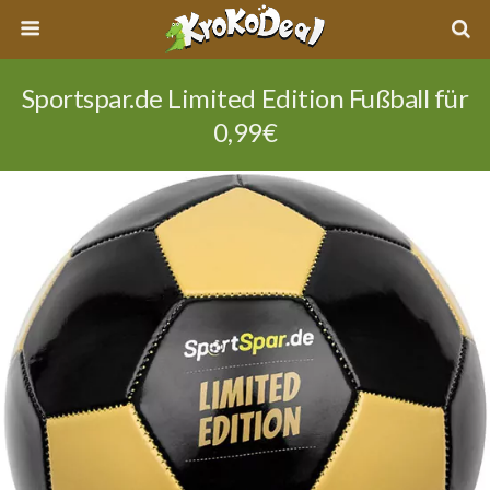
Sportspar.de Limited Edition Fußball für
0,99€