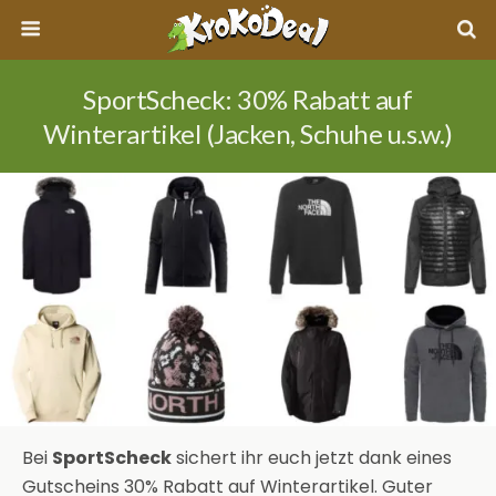
SportScheck: 30% Rabatt auf
Winterartikel (Jacken, Schuhe u.s.w.)
Bei
SportScheck
sichert ihr euch jetzt dank eines
Gutscheins 30% Rabatt auf Winterartikel. Guter