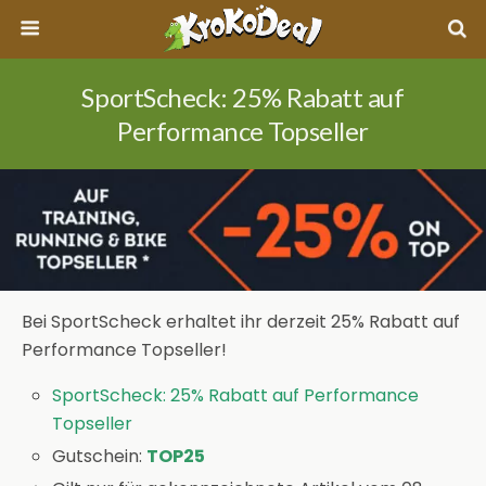
SportScheck: 25% Rabatt auf
Performance Topseller
Bei SportScheck erhaltet ihr derzeit 25% Rabatt auf
Performance Topseller!
SportScheck: 25% Rabatt auf Performance
Topseller
Gutschein:
TOP25