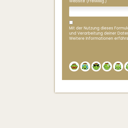
Website (Freiwillig.)
Mit der Nutzung dieses Formula
und Verarbeitung deiner Date
Weitere Informationen erfährs