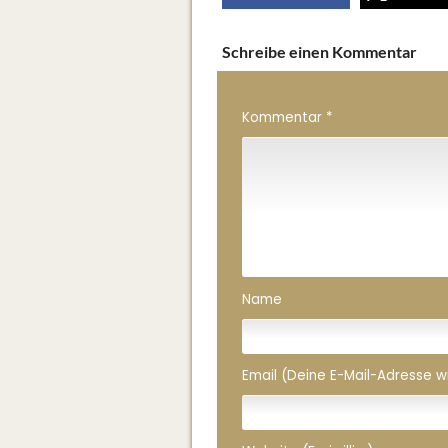
Schreibe einen Kommentar
Kommentar
*
Name
Email (Deine E-Mail-Adresse wird