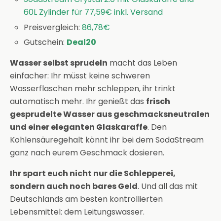
60L Zylinder für 77,59€ inkl. Versand
Preisvergleich:
86,78€
Gutschein:
Deal20
Wasser selbst sprudeln
macht das Leben
einfacher: Ihr müsst keine schweren
Wasserflaschen mehr schleppen, ihr trinkt
automatisch mehr. Ihr genießt das
frisch
gesprudelte Wasser aus geschmacksneutralen
und einer eleganten Glaskaraffe
. Den
Kohlensäuregehalt könnt ihr bei dem SodaStream
ganz nach eurem Geschmack dosieren.
Ihr spart euch nicht nur die Schlepperei,
sondern auch noch bares Geld
. Und all das mit
Deutschlands am besten kontrollierten
Lebensmittel: dem Leitungswasser.