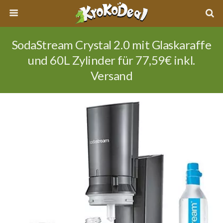
SodaStream Crystal 2.0 mit Glaskaraffe
und 60L Zylinder für 77,59€ inkl.
Versand