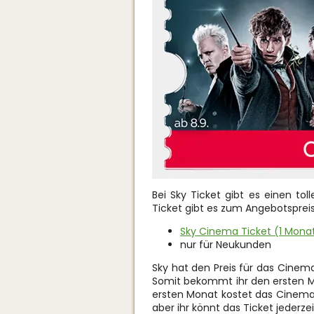
Bei Sky Ticket gibt es einen tol
Ticket gibt es zum Angebotspreis
Sky Cinema Ticket (1 Monat
nur für Neukunden
Sky hat den Preis für das Cinem
Somit bekommt ihr den ersten M
ersten Monat kostet das Cinema 
aber ihr könnt das Ticket jederze