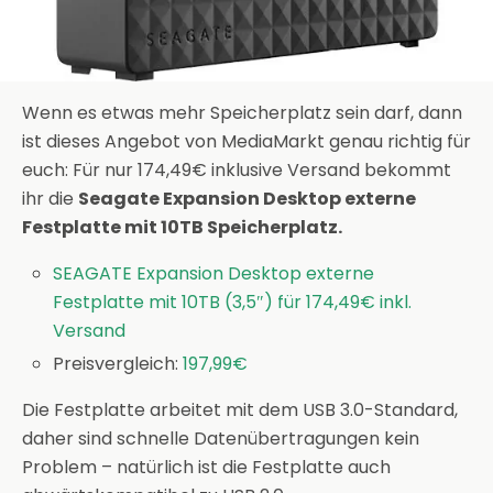
Wenn es etwas mehr Speicherplatz sein darf, dann
ist dieses Angebot von MediaMarkt genau richtig für
euch: Für nur 174,49€ inklusive Versand bekommt
ihr die
Seagate Expansion Desktop externe
Festplatte mit 10TB Speicherplatz.
SEAGATE Expansion Desktop externe
Festplatte mit 10TB (3,5″) für 174,49€ inkl.
Versand
Preisvergleich:
197,99€
Die Festplatte arbeitet mit dem USB 3.0-Standard,
daher sind schnelle Datenübertragungen kein
Problem – natürlich ist die Festplatte auch