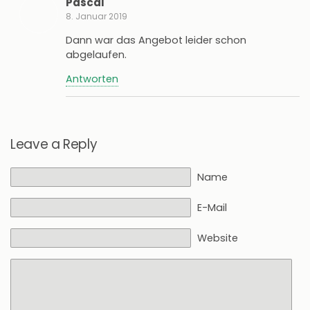
Pascal
8. Januar 2019
Dann war das Angebot leider schon
abgelaufen.
Antworten
Leave a Reply
Name
E-Mail
Website