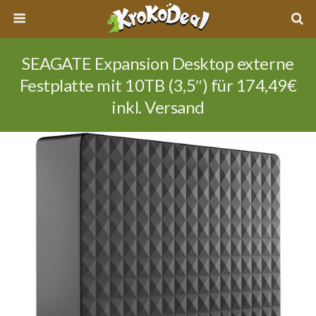
SEAGATE Expansion Desktop externe
Festplatte mit 10TB (3,5″) für 174,49€
inkl. Versand