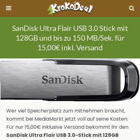
SanDisk Ultra Flair USB 3.0 Stick mit
128GB und bis zu 150 MB/Sek. für
15,00€ inkl. Versand
Wer viel Speicherplatz zum mitnehmen braucht,
kommt bei MediaMarkt jetzt voll auf seine Kosten:
Für nur 15,00€ inklusive Versand bekommt ihr den
SanDisk Ultra Flair USB 3.0-Stick mit 128GB