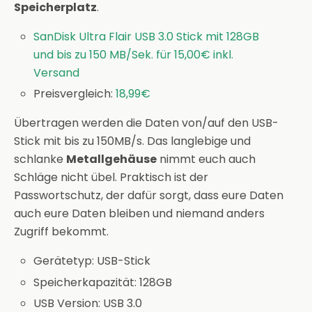
Speicherplatz
.
SanDisk Ultra Flair USB 3.0 Stick mit 128GB
und bis zu 150 MB/Sek. für 15,00€ inkl.
Versand
Preisvergleich:
18,99€
Übertragen werden die Daten von/auf den USB-
Stick mit bis zu 150MB/s. Das langlebige und
schlanke
Metallgehäuse
nimmt euch auch
Schläge nicht übel. Praktisch ist der
Passwortschutz, der dafür sorgt, dass eure Daten
auch eure Daten bleiben und niemand anders
Zugriff bekommt.
Gerätetyp: USB-Stick
Speicherkapazität: 128GB
USB Version: USB 3.0