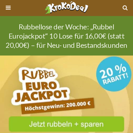
Rubbellose der Woche: „Rubbel
Eurojackpot“ 10 Lose für 16,00€ (statt
20,00€) – für Neu- und Bestandskunden