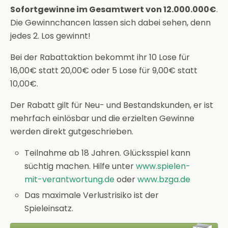
Sofortgewinne im Gesamtwert von 12.000.000€
.
Die Gewinnchancen lassen sich dabei sehen, denn
jedes 2. Los gewinnt!
Bei der Rabattaktion bekommt ihr 10 Lose für
16,00€ statt 20,00€ oder 5 Lose für 9,00€ statt
10,00€.
Der Rabatt gilt für Neu- und Bestandskunden, er ist
mehrfach einlösbar und die erzielten Gewinne
werden direkt gutgeschrieben.
Teilnahme ab 18 Jahren. Glücksspiel kann
süchtig machen. Hilfe unter
www.spielen-
mit-verantwortung.de
oder
www.bzga.de
Das maximale Verlustrisiko ist der
Spieleinsatz.