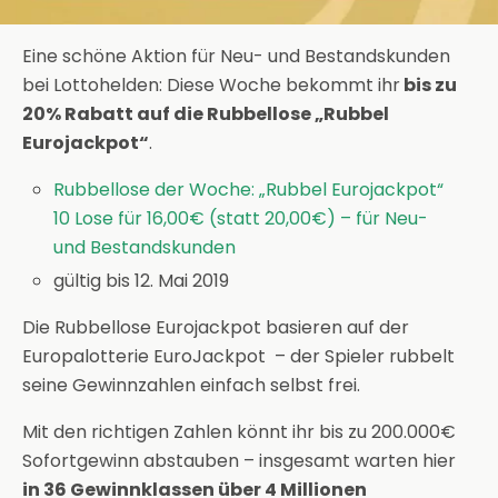
Eine schöne Aktion für Neu- und Bestandskunden
bei Lottohelden: Diese Woche bekommt ihr
bis zu
20% Rabatt auf die Rubbellose „Rubbel
Eurojackpot“
.
Rubbellose der Woche: „Rubbel Eurojackpot“
10 Lose für 16,00€ (statt 20,00€) – für Neu-
und Bestandskunden
gültig bis 12. Mai 2019
Die Rubbellose Eurojackpot basieren auf der
Europalotterie EuroJackpot – der Spieler rubbelt
seine Gewinnzahlen einfach selbst frei.
Mit den richtigen Zahlen könnt ihr bis zu 200.000€
Sofortgewinn abstauben – insgesamt warten hier
in 36 Gewinnklassen über 4 Millionen