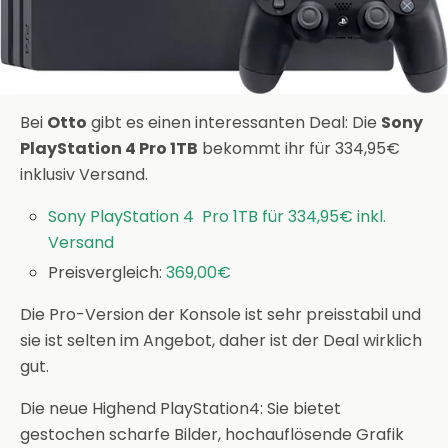
Bei
Otto
gibt es einen interessanten Deal: Die
Sony
PlayStation 4 Pro 1TB
bekommt ihr für 334,95€
inklusiv Versand.
Sony PlayStation 4 Pro 1TB für 334,95€ inkl.
Versand
Preisvergleich:
369,00€
Die Pro-Version der Konsole ist sehr preisstabil und
sie ist selten im Angebot, daher ist der Deal wirklich
gut.
Die neue Highend PlayStation4: Sie bietet
gestochen scharfe Bilder, hochauflösende Grafik