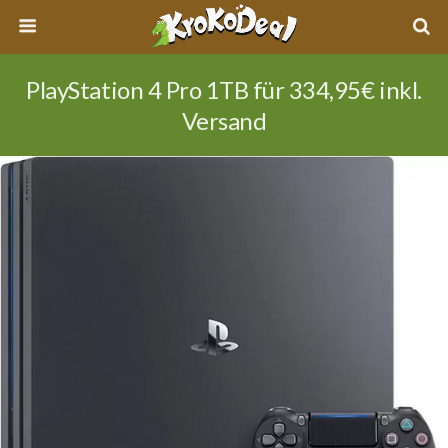
PlayStation 4 Pro 1TB für 334,95€ inkl.
Versand