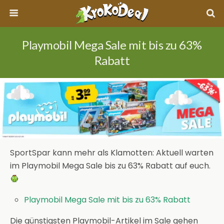
Playmobil Mega Sale mit bis zu 63%
Rabatt
SportSpar kann mehr als Klamotten: Aktuell warten
im Playmobil Mega Sale bis zu 63% Rabatt auf euch.
Playmobil Mega Sale mit bis zu 63% Rabatt
Die günstigsten Playmobil-Artikel im Sale gehen