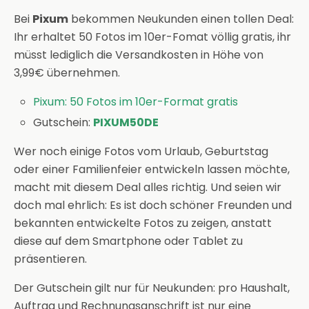
Bei
Pixum
bekommen Neukunden einen tollen Deal:
Ihr erhaltet 50 Fotos im 10er-Fomat völlig gratis, ihr
müsst lediglich die Versandkosten in Höhe von
3,99€ übernehmen.
Pixum: 50 Fotos im 10er-Format gratis
Gutschein:
PIXUM50DE
Wer noch einige Fotos vom Urlaub, Geburtstag
oder einer Familienfeier entwickeln lassen möchte,
macht mit diesem Deal alles richtig. Und seien wir
doch mal ehrlich: Es ist doch schöner Freunden und
bekannten entwickelte Fotos zu zeigen, anstatt
diese auf dem Smartphone oder Tablet zu
präsentieren.
Der Gutschein gilt nur für Neukunden: pro Haushalt,
Auftrag und Rechnungsanschrift ist nur eine