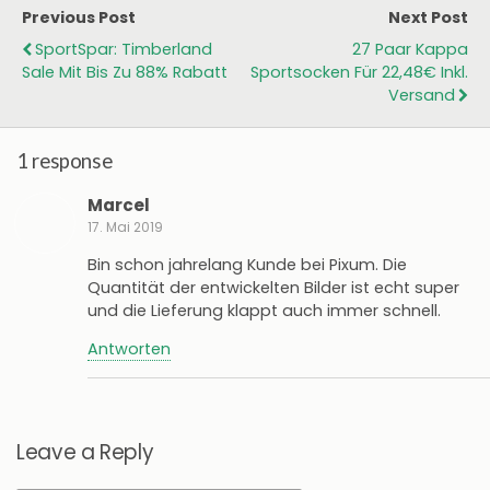
Previous Post
Next Post
SportSpar: Timberland
27 Paar Kappa
Sale Mit Bis Zu 88% Rabatt
Sportsocken Für 22,48€ Inkl.
Versand
1 response
Marcel
17. Mai 2019
Bin schon jahrelang Kunde bei Pixum. Die
Quantität der entwickelten Bilder ist echt super
und die Lieferung klappt auch immer schnell.
Antworten
Leave a Reply