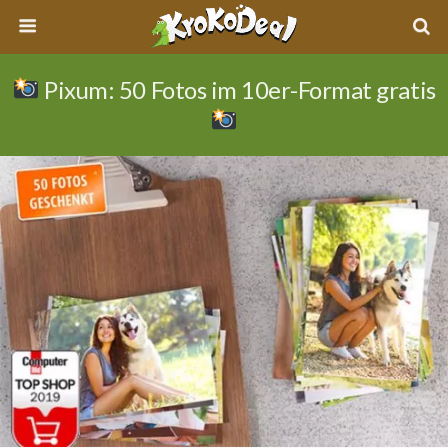
Pixum: 50 Fotos im 10er-Format gratis