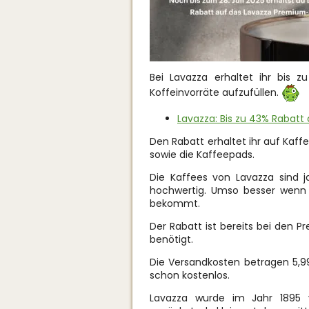
Bei Lavazza erhaltet ihr bis 
Koffeinvorräte aufzufüllen.
Lavazza: Bis zu 43% Rabatt
Den Rabatt erhaltet ihr auf Kaf
sowie die Kaffeepads.
Die Kaffees von Lavazza sind ja
hochwertig. Umso besser wenn 
bekommt.
Der Rabatt ist bereits bei den 
benötigt.
Die Versandkosten betragen 5,99
schon kostenlos.
Lavazza wurde im Jahr 1895 