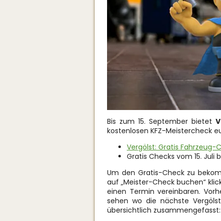
Bis zum 15. September bietet
V
kostenlosen KFZ-Meistercheck eu
Vergölst: Gratis Fahrzeug-
Gratis Checks vom 15. Juli 
Um den Gratis-Check zu bekomme
auf „Meister-Check buchen“ klic
einen Termin vereinbaren. Vorhe
sehen wo die nächste Vergölst
übersichtlich zusammengefasst: