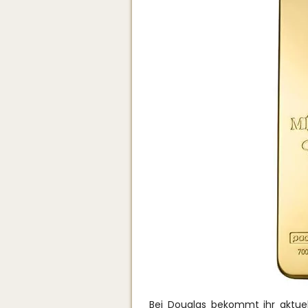
Bei Douglas bekommt ihr aktue