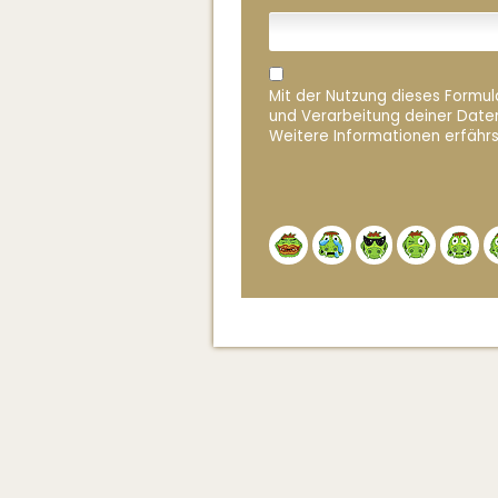
Mit der Nutzung dieses Formula
und Verarbeitung deiner Date
Weitere Informationen erfährs