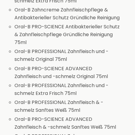
schmelz Extra Frisch 75ml
Oral-B Zahncreme Zahnfleischpflege &
Antibakterieller Schutz Gründliche Reinigung
Oral-B PRO-SCIENCE Antibakterieller Schutz
& Zahnfleischpflege Gründliche Reinigung
75ml
Oral-B PROFESSIONAL Zahnfleisch und -
schmelz Original 75ml
Oral-B PRO-SCIENCE ADVANCED
Zahnfleisch und -schmelz Original 75ml
Oral-B PROFESSIONAL Zahnfleisch und -
schmelz Extra Frisch 75ml
Oral-B PROFESSIONAL Zahnfleisch & -
schmelz Sanftes Weiß 75ml
Oral-B PRO-SCIENCE ADVANCED
Zahnfleisch & -schmelz Sanftes Weiß 75ml