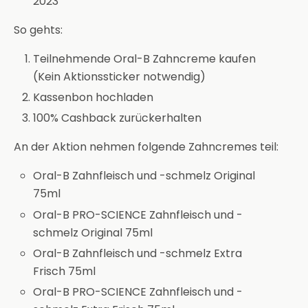
2023
So gehts:
Teilnehmende Oral-B Zahncreme kaufen
(Kein Aktionssticker notwendig)
Kassenbon hochladen
100% Cashback zurückerhalten
An der Aktion nehmen folgende Zahncremes teil:
Oral-B Zahnfleisch und -schmelz Original
75ml
Oral-B PRO-SCIENCE Zahnfleisch und -
schmelz Original 75ml
Oral-B Zahnfleisch und -schmelz Extra
Frisch 75ml
Oral-B PRO-SCIENCE Zahnfleisch und -