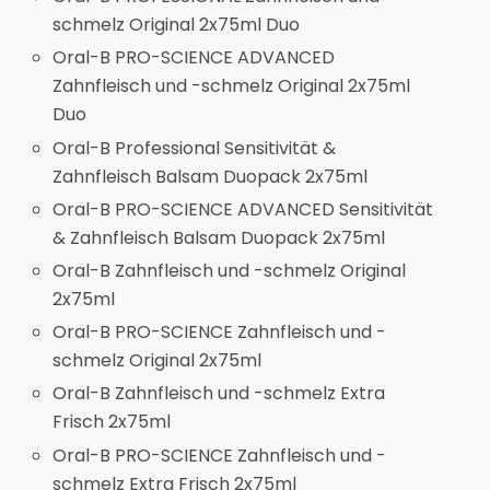
schmelz Original 2x75ml Duo
Oral-B PRO-SCIENCE ADVANCED
Zahnfleisch und -schmelz Original 2x75ml
Duo
Oral-B Professional Sensitivität &
Zahnfleisch Balsam Duopack 2x75ml
Oral-B PRO-SCIENCE ADVANCED Sensitivität
& Zahnfleisch Balsam Duopack 2x75ml
Oral-B Zahnfleisch und -schmelz Original
2x75ml
Oral-B PRO-SCIENCE Zahnfleisch und -
schmelz Original 2x75ml
Oral-B Zahnfleisch und -schmelz Extra
Frisch 2x75ml
Oral-B PRO-SCIENCE Zahnfleisch und -
schmelz Extra Frisch 2x75ml