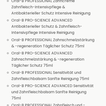
Oral-B PROFESSIONAL Zahncreme
Zahnfleisch-Intensivpflege &
Antibakterieller Schutz Intensive Reinigung
Oral-B PRO-SCIENCE ADVANCED
Antibakterieller Schutz & Zahnfleisch-
Intensivpflege Intensive Reinigung
Oral-B PROFESSIONAL Zahnschmelzstärkung
& -regeneration Täglicher Schutz 75ml
Oral-B PRO-SCIENCE ADVANCED
Zahnschmelzstärkung & -regeneration
Täglicher Schutz 75ml
Oral-B PROFESSIONAL Sensitivität und
Zahnfleischbalsam Sanfte Reinigung 75ml
Oral-B PRO-SCIENCE ADVANCED Sensitivität
und Zahnfleischbalsam Sanfte Reinigung
75ml
Oral-B PROFESSIONAL Zahnfleisch und -