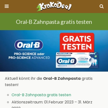
Oral-B Zahnpasta gratis testen
Aktuell könnt ihr die
Oral-B Zahnpasta
gratis
testen!
Oral-B Zahnpasta gratis testen
Aktionszeitraum: 01.Februar 2023 – 31. März