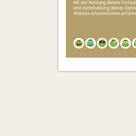
Mit der Nutzung dieses Formula
und Verarbeitung deiner Date
Weitere Informationen erfährs