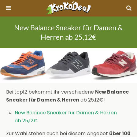
New Balance Sneaker für Damen &
Herren ab 25,12€
Bei top12 bekommt ihr verschiedene
New Balance
Sneaker für Damen & Herren
ab 25,12€!
New Balance Sneaker für Damen & Herren
ab 25,12€
Zur Wahl stehen euch bei diesem Angebot
über 100