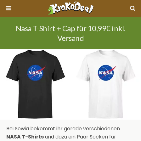
Nasa T-Shirt + Cap für 10,99€ inkl.
Versand
Bei Sowia bekommt ihr gerade verschiedenen
NASA T-Shirts
und dazu ein Paar Socken für