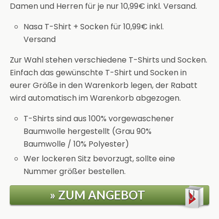
Damen und Herren für je nur 10,99€ inkl. Versand.
Nasa T-Shirt + Socken für 10,99€ inkl.
Versand
Zur Wahl stehen verschiedene T-Shirts und Socken.
Einfach das gewünschte T-Shirt und Socken in
eurer Größe in den Warenkorb legen, der Rabatt
wird automatisch im Warenkorb abgezogen.
T-Shirts sind aus 100% vorgewaschener
Baumwolle hergestellt (Grau 90%
Baumwolle / 10% Polyester)
Wer lockeren Sitz bevorzugt, sollte eine
Nummer größer bestellen.
» ZUM ANGEBOT