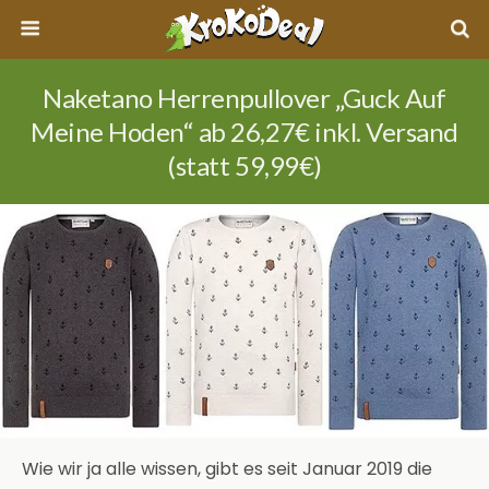
Naketano Herrenpullover „Guck Auf
Meine Hoden“ ab 26,27€ inkl. Versand
(statt 59,99€)
Wie wir ja alle wissen, gibt es seit Januar 2019 die