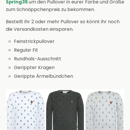
Spring35
um den Pullover in eurer Farbe und Größe
zum Schnäppchenpreis zu bekommen.
Bestellt ihr 2 oder mehr Pullover so könnt ihr noch
die Versandkosten einsparen.
Feinstrickpullover
Regular Fit
Rundhals-Ausschnitt
Gerippter Kragen
Gerippte Ärmelbündchen