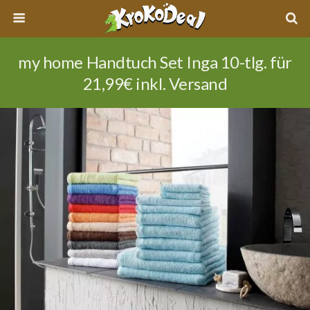
my home Handtuch Set Inga 10-tlg. für
21,99€ inkl. Versand