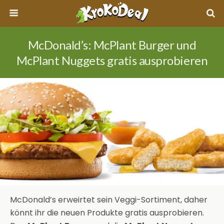
McDonald’s: McPlant Burger und
McPlant Nuggets gratis ausprobieren
McDonald’s erweirtet sein Veggi-Sortiment, daher
könnt ihr die neuen Produkte gratis ausprobieren.