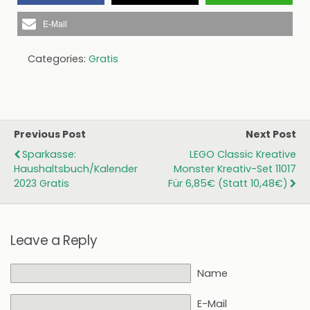
E-Mail
Categories:
Gratis
Previous Post
Next Post
Sparkasse:
LEGO Classic Kreative
Haushaltsbuch/Kalender
Monster Kreativ-Set 11017
2023 Gratis
Für 6,85€ (statt 10,48€)
Leave a Reply
Name
E-Mail