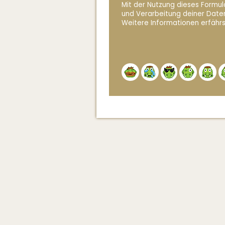
Mit der Nutzung dieses Formula
und Verarbeitung deiner Date
Weitere Informationen erfährs