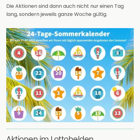
Die Aktionen sind dann auch nicht nur einen Tag
lang, sondern jeweils ganze Woche gültig.
Aktionen im Lottohelden