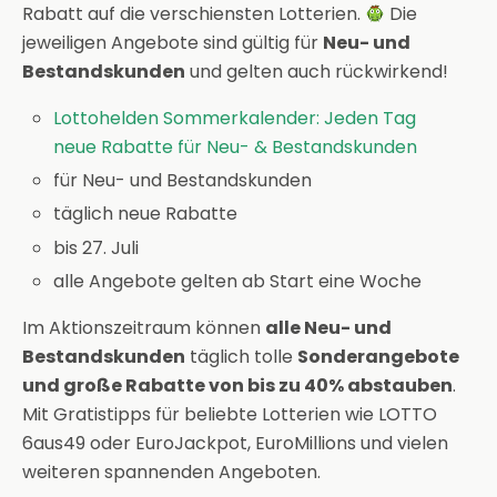
Rabatt auf die verschiensten Lotterien.
Die
jeweiligen Angebote sind gültig für
Neu- und
Bestandskunden
und gelten auch rückwirkend!
Lottohelden Sommerkalender: Jeden Tag
neue Rabatte für Neu- & Bestandskunden
für Neu- und Bestandskunden
täglich neue Rabatte
bis 27. Juli
alle Angebote gelten ab Start eine Woche
Im Aktionszeitraum können
alle Neu- und
Bestandskunden
täglich tolle
Sonderangebote
und große Rabatte von bis zu 40% abstauben
.
Mit Gratistipps für beliebte Lotterien wie LOTTO
6aus49 oder EuroJackpot, EuroMillions und vielen
weiteren spannenden Angeboten.