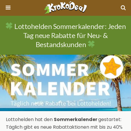
Lottohelden Sommerkalender: Jeden
Tag neue Rabatte für Neu- &
Bestandskunden
Lottohelden hat den
Sommerkalender
gestartet:
Täglich gibt es neue Rabattaktionen mit bis zu 40%