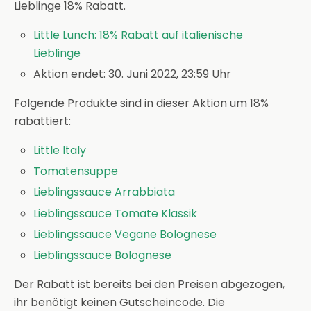
Lieblinge 18% Rabatt.
Little Lunch: 18% Rabatt auf italienische
Lieblinge
Aktion endet: 30. Juni 2022, 23:59 Uhr
Folgende Produkte sind in dieser Aktion um 18%
rabattiert:
Little Italy
Tomatensuppe
Lieblingssauce Arrabbiata
Lieblingssauce Tomate Klassik
Lieblingssauce Vegane Bolognese
Lieblingssauce Bolognese
Der Rabatt ist bereits bei den Preisen abgezogen,
ihr benötigt keinen Gutscheincode. Die