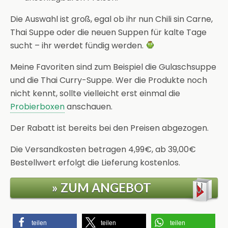
Die Auswahl ist groß, egal ob ihr nun Chili sin Carne,
Thai Suppe oder die neuen Suppen für kalte Tage
sucht – ihr werdet fündig werden.
Meine Favoriten sind zum Beispiel die Gulaschsuppe
und die Thai Curry-Suppe. Wer die Produkte noch
nicht kennt, sollte vielleicht erst einmal die
Probierboxen
anschauen.
Der Rabatt ist bereits bei den Preisen abgezogen.
Die Versandkosten betragen 4,99€, ab 39,00€
Bestellwert erfolgt die Lieferung kostenlos.
» ZUM ANGEBOT
teilen
teilen
teilen