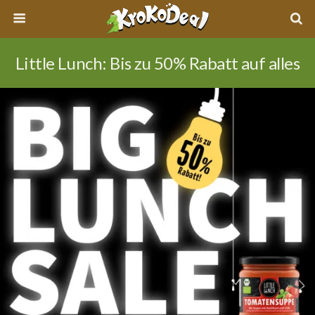
Little Lunch: Bis zu 50% Rabatt auf alles