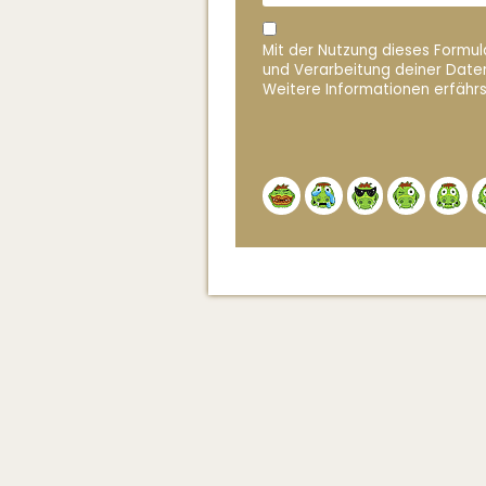
Mit der Nutzung dieses Formula
und Verarbeitung deiner Date
Weitere Informationen erfährs