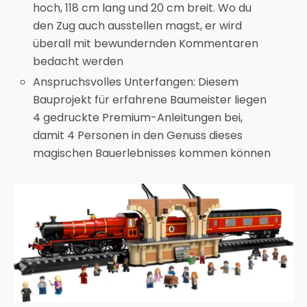
hoch, 118 cm lang und 20 cm breit. Wo du
den Zug auch ausstellen magst, er wird
überall mit bewundernden Kommentaren
bedacht werden
Anspruchsvolles Unterfangen: Diesem
Bauprojekt für erfahrene Baumeister liegen
4 gedruckte Premium-Anleitungen bei,
damit 4 Personen in den Genuss dieses
magischen Bauerlebnisses kommen können