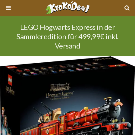
LEGO Hogwarts Express in der
Sammleredition für 499,99€ inkl.
Versand