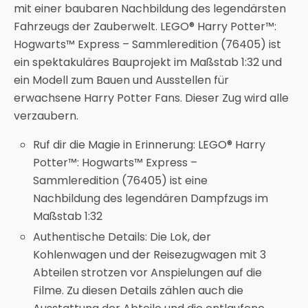
mit einer baubaren Nachbildung des legendärsten
Fahrzeugs der Zauberwelt. LEGO® Harry Potter™:
Hogwarts™ Express – Sammleredition (76405) ist
ein spektakuläres Bauprojekt im Maßstab 1:32 und
ein Modell zum Bauen und Ausstellen für
erwachsene Harry Potter Fans. Dieser Zug wird alle
verzaubern.
Ruf dir die Magie in Erinnerung: LEGO® Harry
Potter™: Hogwarts™ Express –
Sammleredition (76405) ist eine
Nachbildung des legendären Dampfzugs im
Maßstab 1:32
Authentische Details: Die Lok, der
Kohlenwagen und der Reisezugwagen mit 3
Abteilen strotzen vor Anspielungen auf die
Filme. Zu diesen Details zählen auch die