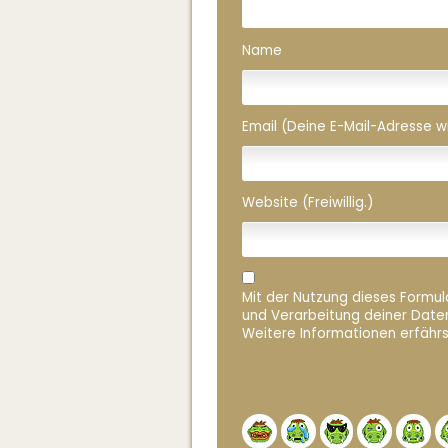
Name
Email (Deine E-Mail-Adresse wird
Website (Freiwillig.)
Mit der Nutzung dieses Formula
und Verarbeitung deiner Date
Weitere Informationen erfährs