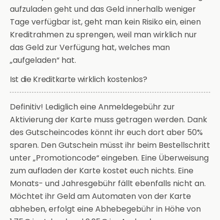
aufzuladen geht und das Geld innerhalb weniger
Tage verfügbar ist, geht man kein Risiko ein, einen
Kreditrahmen zu sprengen, weil man wirklich nur
das Geld zur Verfügung hat, welches man
„aufgeladen“ hat.
Ist die Kreditkarte wirklich kostenlos?
Definitiv! Lediglich eine Anmeldegebühr zur
Aktivierung der Karte muss getragen werden. Dank
des Gutscheincodes könnt ihr euch dort aber 50%
sparen. Den Gutschein müsst ihr beim Bestellschritt
unter „Promotioncode“ eingeben. Eine Überweisung
zum aufladen der Karte kostet euch nichts. Eine
Monats- und Jahresgebühr fällt ebenfalls nicht an.
Möchtet ihr Geld am Automaten von der Karte
abheben, erfolgt eine Abhebegebühr in Höhe von