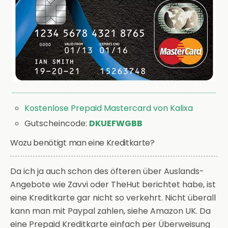
Kostenlose Prepaid Mastercard von Kalixa
Gutscheincode:
DKUEFWGBB
Wozu benötigt man eine Kreditkarte?
Da ich ja auch schon des öfteren über Auslands-
Angebote wie Zavvi oder TheHut berichtet habe, ist
eine Kreditkarte gar nicht so verkehrt. Nicht überall
kann man mit Paypal zahlen, siehe Amazon UK. Da
eine Prepaid Kreditkarte einfach per Überweisung