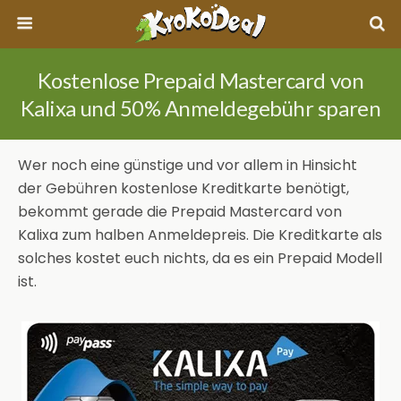
Kostenlose Prepaid Mastercard von
Kalixa und 50% Anmeldegebühr sparen
Wer noch eine günstige und vor allem in Hinsicht
der Gebühren kostenlose Kreditkarte benötigt,
bekommt gerade die Prepaid Mastercard von
Kalixa zum halben Anmeldepreis. Die Kreditkarte als
solches kostet euch nichts, da es ein Prepaid Modell
ist.