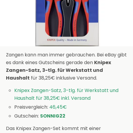
Zangen kann man immer gebrauchen. Bei eBay gibt
es dank eines Gutscheins gerade den
Knipex
Zangen-Satz, 3-tlg. für Werkstatt und
Haushalt
für 38,25€ inklusive Versand.
Knipex Zangen-Satz, 3-tlg. für Werkstatt und
Haushalt für 38,25€ inkl. Versand
Preisvergleich:
46,45€
Gutschein:
SONNIG22
Das Knipex Zangen-Set kommt mit einer