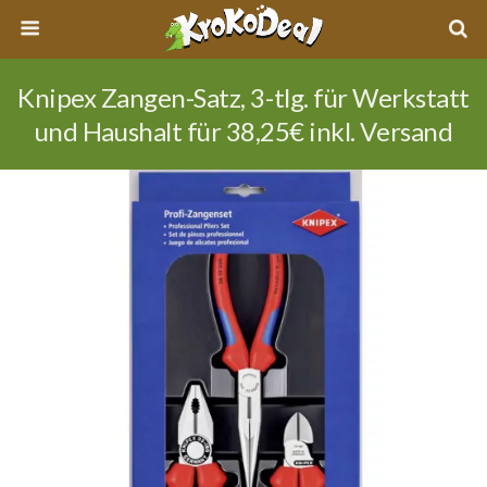
Knipex Zangen-Satz, 3-tlg. für Werkstatt
und Haushalt für 38,25€ inkl. Versand