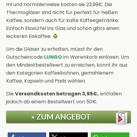
ml und normalerweise kosten sie 23,99€. Die
Thermogläser sind nicht für perfekt für heißen
Kaffee, sondern auch für kalte Kaffeegetränke:
Einfach Eiswürfel ins Glas und schon gibts einen
leckeren Eiskaffee.
Um die Gläser zu erhalten, müsst ihr den
Gutscheincode
LUNGO
im Warenkorb einlösen. Um
den Mindestbestellwert zu erreichen, könnt ihr aus
den Kategorien Kaffeebohnen, gemahlenem
Kaffee, Kapseln und Pads wählen.
Die
Versandkosten betragen 3,95€,
entfallen
jedoch ab einem Bestellwert von 50€.
» ZUM ANGEBOT