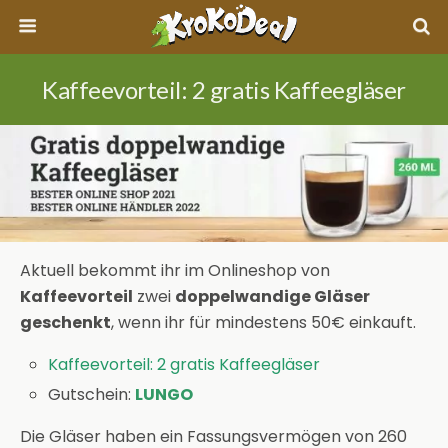
Kaffeevorteil: 2 gratis Kaffeegläser
Aktuell bekommt ihr im Onlineshop von
Kaffeevorteil
zwei
doppelwandige Gläser
geschenkt
, wenn ihr für mindestens 50€ einkauft.
Kaffeevorteil: 2 gratis Kaffeegläser
Gutschein:
LUNGO
Die Gläser haben ein Fassungsvermögen von 260