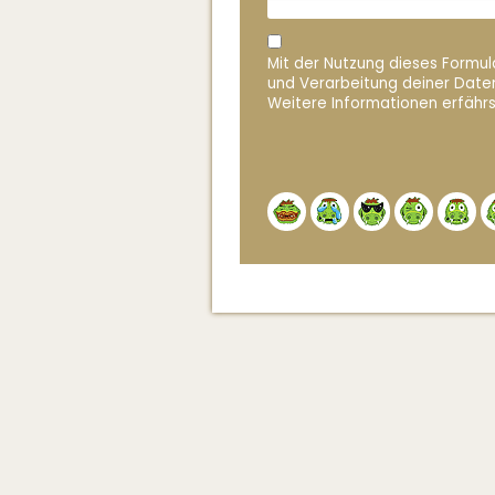
Mit der Nutzung dieses Formula
und Verarbeitung deiner Date
Weitere Informationen erfährs