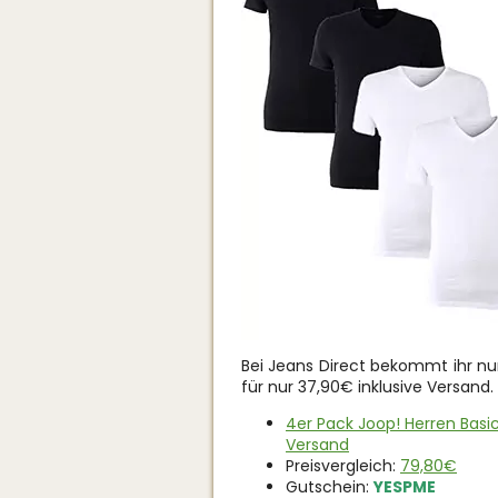
Bei Jeans Direct bekommt ihr nu
für nur 37,90€ inklusive Versand.
4er Pack Joop! Herren Basic
Versand
Preisvergleich:
79,80€
Gutschein:
YESPME