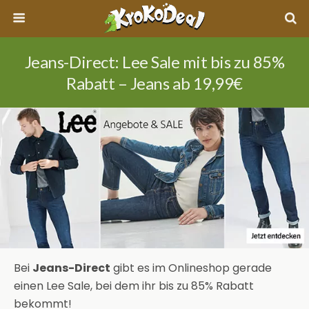
Jeans-Direct: Lee Sale mit bis zu 85%
Rabatt – Jeans ab 19,99€
Bei
Jeans-Direct
gibt es im Onlineshop gerade
einen Lee Sale, bei dem ihr bis zu 85% Rabatt
bekommt!