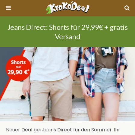
Jeans Direct: Shorts für 29,99€ + gratis
Versand
Neuer Deal bei Jeans Direct für den Sommer: Ihr