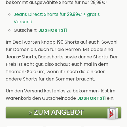
bekommt ausgewählte Shorts für nur 29,99€!
Jeans Direct: Shorts für 29,99€ + gratis
Versand
Gutschein:
JDSHORTS11
Im Deal warten knapp 190 Shorts auf euch: Sowohl
für Damen als auch für die Herren. Mit dabei sind
Jeans-Shorts, Badeshorts sowie dünne Shorts. Der
Preis ist echt gut, also schaut euch mal in dem
Themen-Sale um, wenn ihr noch die ein oder
andere Shorts für den Sommer braucht.
Um den Versand kostenlos zu bekommen, löst im
Warenkorb den Gutscheincode
JDSHORTS11
ein.
» ZUM ANGEBOT