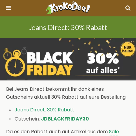
Jeans Direct: 30% Rabatt
Bei Jeans Direct bekommt ihr dank eines
Gutscheins aktuell 30% Rabatt auf eure Bestellung.
Jeans Direct: 30% Rabatt
Gutschein:
JDBLACKFRIDAY30
Da es den Rabatt auch auf Artikel aus dem
Sale