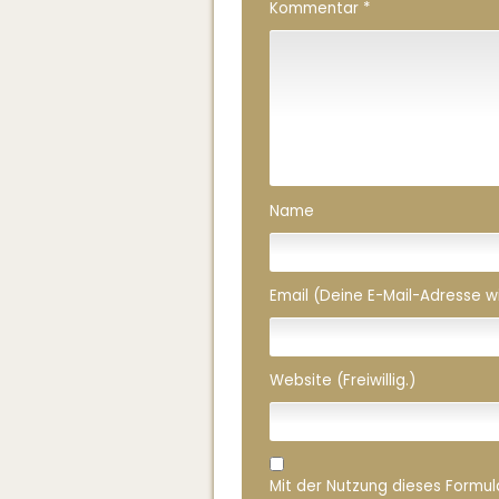
Kommentar
*
Name
Email (Deine E-Mail-Adresse wird
Website (Freiwillig.)
Mit der Nutzung dieses Formula