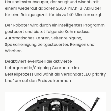
Haushaltsstaubsauger, der saugt und wischt, mit
einem wiederaufladbaren 2600-mAh-Li-Akku der
für eine Reinigungszeit für bis zu 140 Minuten sorgt.
Der Roboter wird durch ein intelligentes Programm
gesteuert und bietet folgende Kehrmoduse:
Automatisches Kehren, Seitenreinigung,
Spezialreinigung, zeitgesteuertes Reinigen und
Wischen.
Deaktiviert eventuell die aktivierte
Liefergarantie/Shipping Guarantee im
Bestellprozess und wählt als Versandart „EU priority
Line“ um auf den Preis zu kommen.