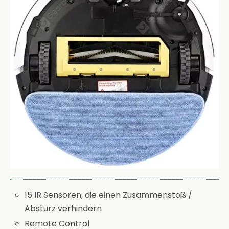
15 IR Sensoren, die einen Zusammenstoß /
Absturz verhindern
Remote Control