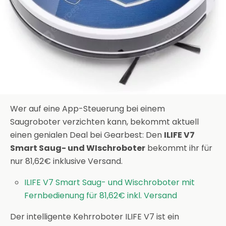
Wer auf eine App-Steuerung bei einem
Saugroboter verzichten kann, bekommt aktuell
einen genialen Deal bei Gearbest: Den
ILIFE V7
Smart Saug- und WIschroboter
bekommt ihr für
nur 81,62€ inklusive Versand.
ILIFE V7 Smart Saug- und Wischroboter mit
Fernbedienung für 81,62€ inkl. Versand
Der intelligente Kehrroboter ILIFE V7 ist ein