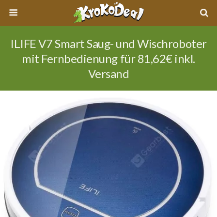
ILIFE V7 Smart Saug- und Wischroboter
mit Fernbedienung für 81,62€ inkl.
Versand