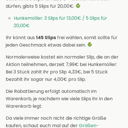
dürfen, gibts 5 Slips für 20,00€.
Hunkemöller: 3 Slips für 13,00€ / 5 Slips für
20,00€
Ihr könnt aus
145 Slips
frei wählen, somit sollte für
jeden Geschmack etwas dabei sein.
Normalerweise kostet ein normaler Slip, die an der
Aktion teilnehmen, derzeit 7,99€ bei Hunkemöller:
Bei 3 Stück zahlt ihr pro Slip 4,33€, bei 5 Stück
bezahlt ihr sogar nur 4,00€ pro Slip.
Die Rabattierung erfolgt automatisch im
Warenkorb, je nachdem wie viele Slips ihr in den
Warenkorb legt.
Da viele immer noch nicht die richtige Größe
kaufen, schaut euch mal auf der
Größen-