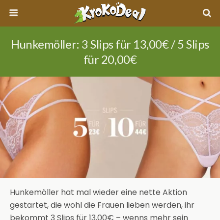
Hunkemöller: 3 Slips für 13,00€ / 5 Slips
für 20,00€
Hunkemöller hat mal wieder eine nette Aktion
gestartet, die wohl die Frauen lieben werden, ihr
bekommt 3 Slips für 13,00€ – wenns mehr sein