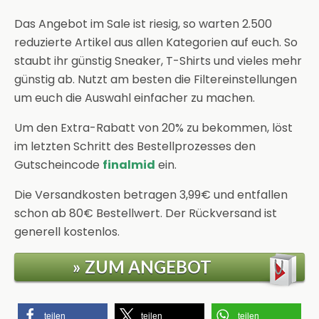
Das Angebot im Sale ist riesig, so warten 2.500
reduzierte Artikel aus allen Kategorien auf euch. So
staubt ihr günstig Sneaker, T-Shirts und vieles mehr
günstig ab. Nutzt am besten die Filtereinstellungen
um euch die Auswahl einfacher zu machen.
Um den Extra-Rabatt von 20% zu bekommen, löst
im letzten Schritt des Bestellprozesses den
Gutscheincode
finalmid
ein.
Die Versandkosten betragen 3,99€ und entfallen
schon ab 80€ Bestellwert. Der Rückversand ist
generell kostenlos.
» ZUM ANGEBOT
teilen
teilen
teilen