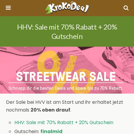
HHV: Sale mit 70% Rabatt + 20%
Gutschein
Der Sale bei HVV ist am Start und ihr erhaltet jetzt
nochmals
20% oben drauf
.
HHV: Sale mit 70% Rabatt + 20% Gutschein
Gutschein:
finalmid