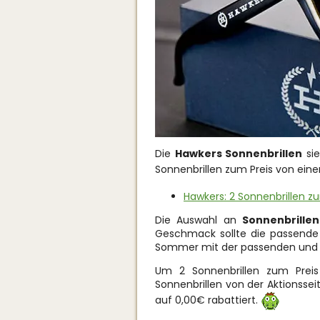
Die
Hawkers Sonnenbrillen
sie
Sonnenbrillen zum Preis von eine
Hawkers: 2 Sonnenbrillen zu
Die Auswahl an
Sonnenbrillen
Geschmack sollte die passend
Sommer mit der passenden und sc
Um 2 Sonnenbrillen zum Prei
Sonnenbrillen von der Aktionssei
auf 0,00€ rabattiert.