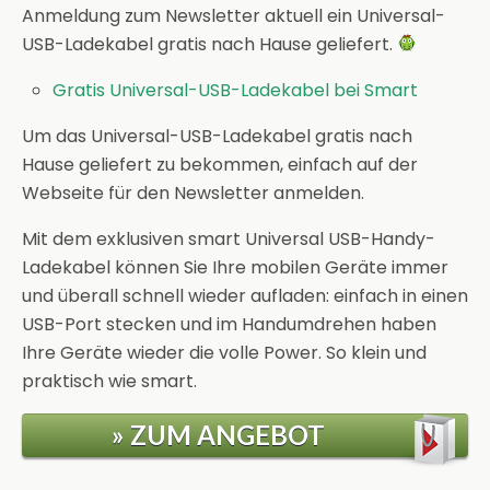
Anmeldung zum Newsletter aktuell ein Universal-
USB-Ladekabel gratis nach Hause geliefert.
Gratis Universal-USB-Ladekabel bei Smart
Um das Universal-USB-Ladekabel gratis nach
Hause geliefert zu bekommen, einfach auf der
Webseite für den Newsletter anmelden.
Mit dem exklusiven smart Universal USB-Handy-
Ladekabel können Sie Ihre mobilen Geräte immer
und überall schnell wieder aufladen: einfach in einen
USB-Port stecken und im Handumdrehen haben
Ihre Geräte wieder die volle Power. So klein und
praktisch wie smart.
» ZUM ANGEBOT