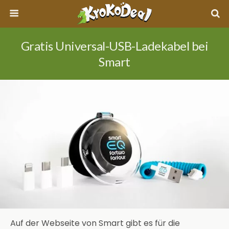
Gratis Universal-USB-Ladekabel bei
Smart
Auf der Webseite von Smart gibt es für die