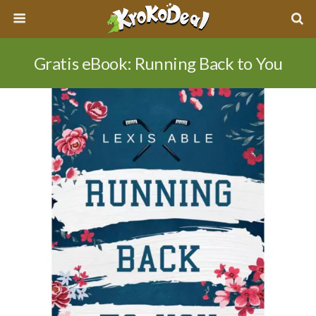
Gratis eBook: Running Back to You