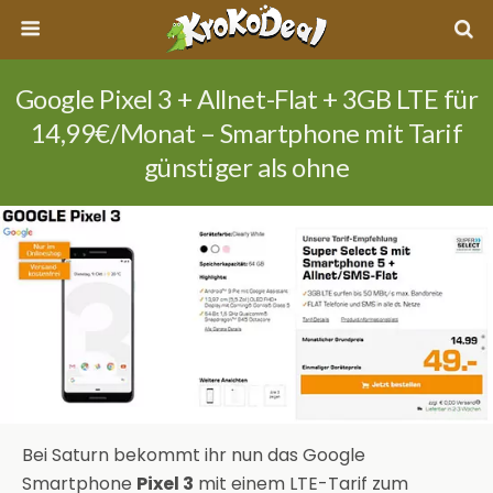
Google Pixel 3 + Allnet-Flat + 3GB LTE für
14,99€/Monat – Smartphone mit Tarif
günstiger als ohne
Bei Saturn bekommt ihr nun das Google
Smartphone
Pixel 3
mit einem LTE-Tarif zum