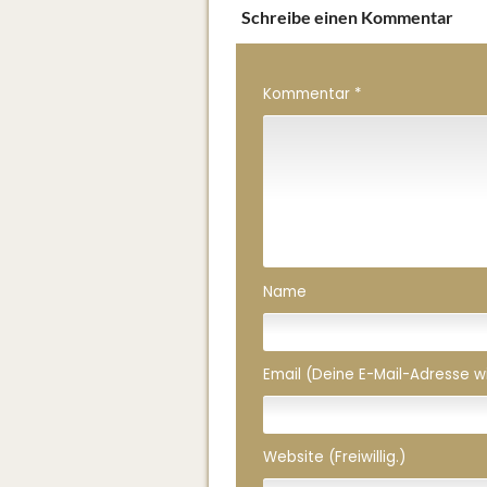
Schreibe einen Kommentar
Kommentar
*
Name
Email (Deine E-Mail-Adresse wird
Website (Freiwillig.)