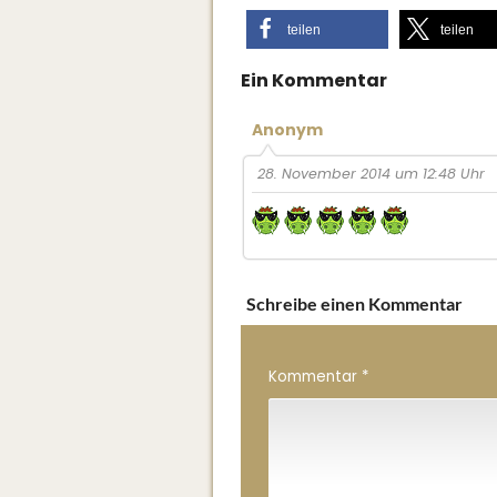
teilen
teilen
Ein Kommentar
Anonym
28. November 2014 um 12:48 Uhr
Schreibe einen Kommentar
Kommentar
*