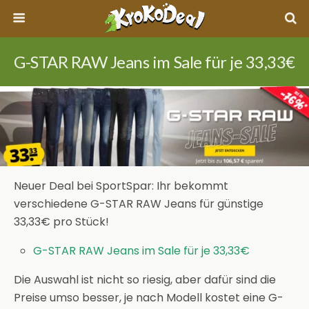
G-STAR RAW Jeans im Sale für je 33,33€
Neuer Deal bei SportSpar: Ihr bekommt
verschiedene G-STAR RAW Jeans für günstige
33,33€ pro Stück!
G-STAR RAW Jeans im Sale für je 33,33€
Die Auswahl ist nicht so riesig, aber dafür sind die
Preise umso besser, je nach Modell kostet eine G-